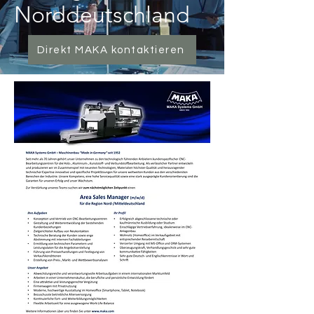
Norddeutschland
Direkt MAKA kontaktieren