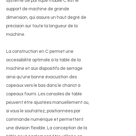
système de portique mobile C est le
support de machine de grande
dimension, qui assure un haut degré de
précision sur toute la longueur de la
machine.
La construction en C permet une
accessibilité optimale à la table de la
machine et aux dispositifs de serrage
ainsi qu'une bonne évacuation des
copeaux vers le bas dans le chariot à
copeaux fourni. Les consoles de table
peuvent être ajustées manuellement ou,
si vous le souhaitez, positionnées par
commande numérique et permettent
une division flexible. La conception de la