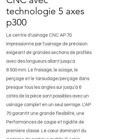
CNC avec
technologie 5 axes
p300
Le centre d'usinage CNC AP 70
impressionne par l'usinage de précision
exigeant de grandes sections de profilés
avec des longueurs allant jusqu'à
8 500 mm. Le fraisage, le sciage, le
perçage et le taraudage/perçage dans
presque tous les angles sur jusqu'à 6
côtés de la pièce sont possibles avec un
usinage complet en un seul serrage. L'AP
70 garantit une grande flexibilité, une
Performances de coupe et rigidité de
première classe. Le cœur dominant du