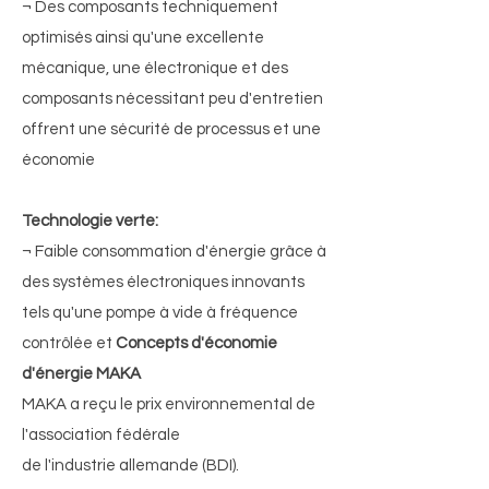
¬ Des composants techniquement
optimisés ainsi qu'une excellente
mécanique, une électronique et des
composants nécessitant peu d'entretien
offrent une sécurité de processus et une
économie
Technologie verte:
¬ Faible consommation d'énergie grâce à
des systèmes électroniques innovants
tels qu'une pompe à vide à fréquence
contrôlée et
Concepts d'économie
d'énergie MAKA
MAKA a reçu le prix environnemental de
l'association fédérale
de l'industrie allemande (BDI).