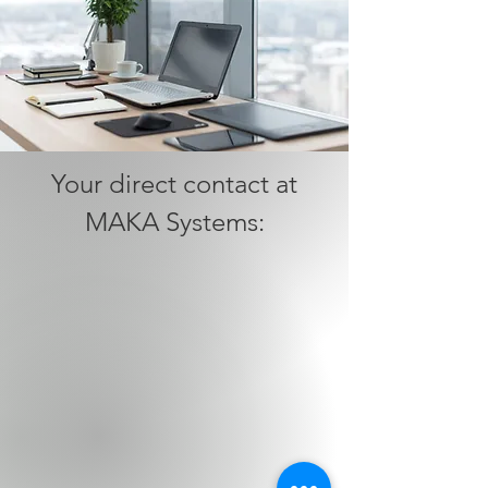
Your direct contact at
MAKA Systems: