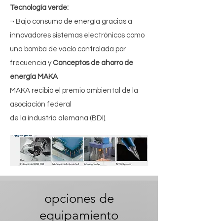
Tecnología verde:
¬ Bajo consumo de energía gracias a
innovadores sistemas electrónicos como
una bomba de vacío controlada por
frecuencia y
Conceptos de ahorro de
energía MAKA
MAKA recibió el premio ambiental de la
asociación federal
de la industria alemana (BDI).
opciones de
equipamiento