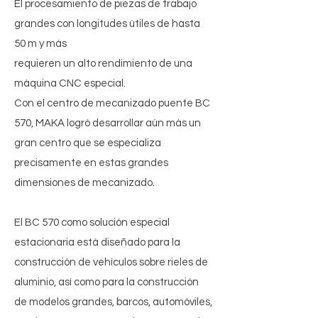
El procesamiento de piezas de trabajo
grandes con longitudes útiles de hasta
50 m y más
requieren un alto rendimiento de una
máquina CNC especial.
Con el centro de mecanizado puente BC
570, MAKA logró desarrollar aún más un
gran centro que se especializa
precisamente en estas grandes
dimensiones de mecanizado.
El BC 570 como solución especial
estacionaria está diseñado para la
construcción de vehículos sobre rieles de
aluminio, así como para la construcción
de modelos grandes, barcos, automóviles,