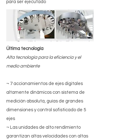
para ser ejecutado
Última tecnología
Alta tecnología para la eficiencia y el
medio ambiente
¬ 7 accionamientos de ejes digitales
altamente dinámicos con sistema de
medición absoluta, guías de grandes
dimensiones y control sofisticado de 5
ejes
¬ Las unidades de alto rendimiento
garantizan altas velocidades con altas