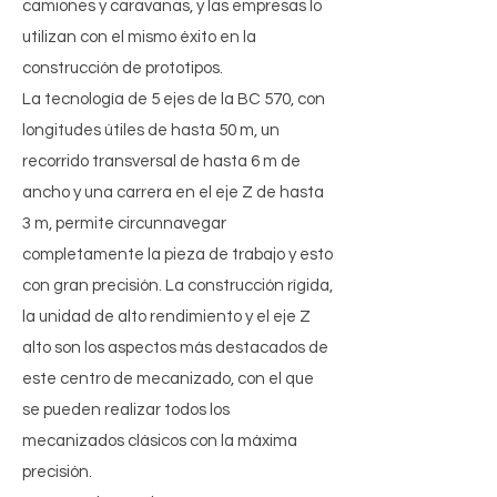
camiones y caravanas, y las empresas lo
utilizan con el mismo éxito en la
construcción de prototipos.
La tecnología de 5 ejes de la BC 570, con
longitudes útiles de hasta 50 m, un
recorrido transversal de hasta 6 m de
ancho y una carrera en el eje Z de hasta
3 m, permite circunnavegar
completamente la pieza de trabajo y esto
con gran precisión. La construcción rígida,
la unidad de alto rendimiento y el eje Z
alto son los aspectos más destacados de
este centro de mecanizado, con el que
se pueden realizar todos los
mecanizados clásicos con la máxima
precisión.