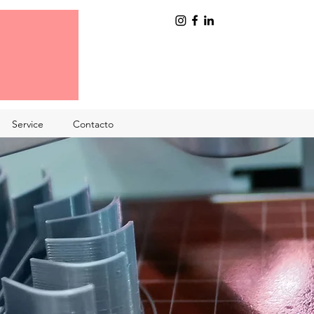
Service
Contacto