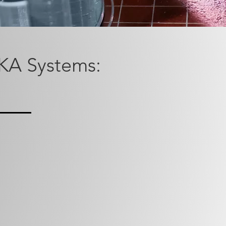
AKA Systems: