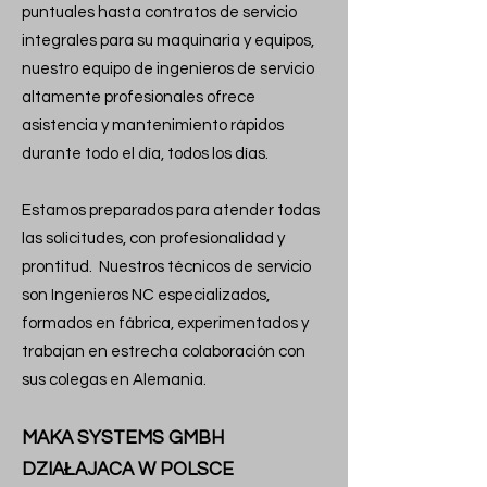
puntuales hasta contratos de servicio
integrales para su maquinaria y equipos,
nuestro equipo de ingenieros de servicio
altamente profesionales ofrece
asistencia y mantenimiento rápidos
durante todo el día, todos los días.
Estamos preparados para atender todas
las solicitudes, con profesionalidad y
prontitud. Nuestros técnicos de servicio
son Ingenieros NC especializados,
formados en fábrica, experimentados y
trabajan en estrecha colaboración con
sus colegas en Alemania.
MAKA SYSTEMS GMBH
DZIAŁAJACA W POLSCE