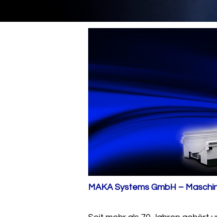
MAKA Systems GmbH – Maschine