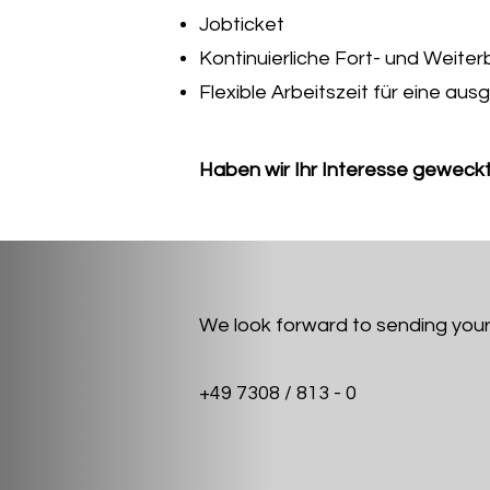
Jobticket
Kontinuierliche Fort- und Weite
Flexible Arbeitszeit für eine a
Haben wir Ihr Interesse geweckt
We look forward to sending your
+49 7308 / 813 - 0