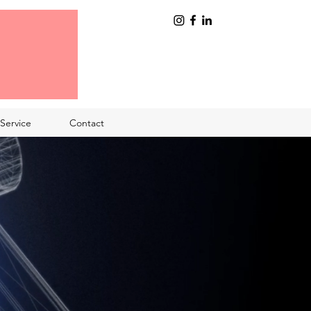
Service
Contact