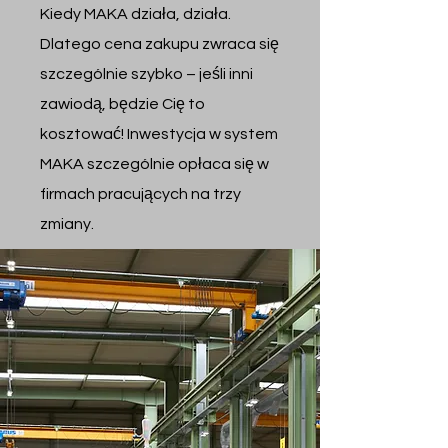
Kiedy MAKA działa, działa.
Dlatego cena zakupu zwraca się
szczególnie szybko – jeśli inni
zawiodą, będzie Cię to
kosztować! Inwestycja w system
MAKA szczególnie opłaca się w
firmach pracujących na trzy
zmiany.